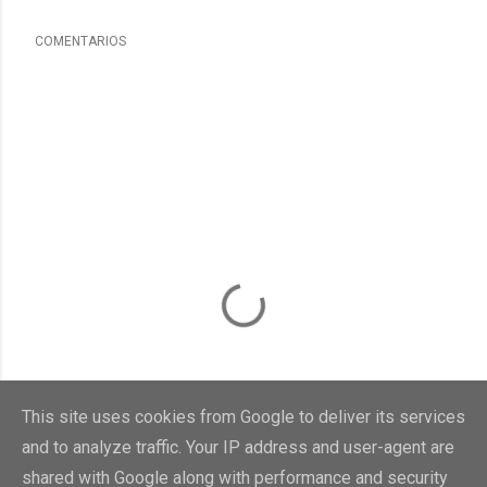
COMENTARIOS
This site uses cookies from Google to deliver its services
and to analyze traffic. Your IP address and user-agent are
shared with Google along with performance and security