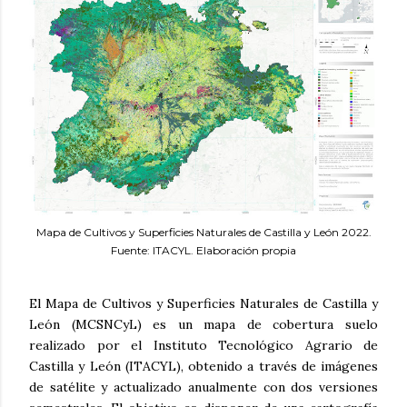
Mapa de Cultivos y Superficies Naturales de Castilla y León 2022.
Fuente: ITACYL. Elaboración propia
El Mapa de Cultivos y Superficies Naturales de Castilla y
León (MCSNCyL) es un mapa de cobertura suelo
realizado por el Instituto Tecnológico Agrario de
Castilla y León (ITACYL), obtenido a través de imágenes
de satélite y actualizado anualmente con dos versiones