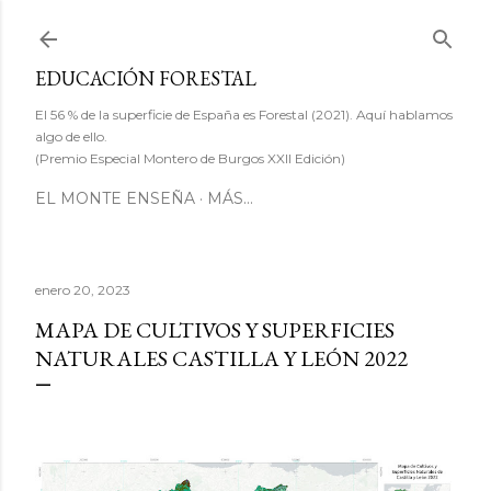
Ir al contenido principal
EDUCACIÓN FORESTAL
El 56 % de la superficie de España es Forestal (2021). Aquí hablamos
algo de ello.
(Premio Especial Montero de Burgos XXII Edición)
EL MONTE ENSEÑA
MÁS…
enero 20, 2023
MAPA DE CULTIVOS Y SUPERFICIES
NATURALES CASTILLA Y LEÓN 2022