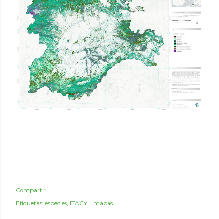
Compartir
Etiquetas:
especies
ITACYL
mapas