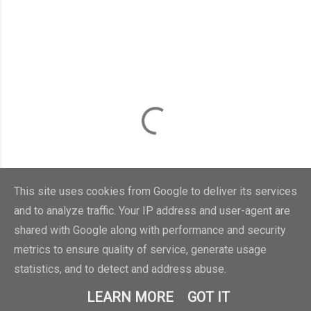
This site uses cookies from Google to deliver its services
and to analyze traffic. Your IP address and user-agent are
shared with Google along with performance and security
metrics to ensure quality of service, generate usage
statistics, and to detect and address abuse.
LEARN MORE
GOT IT