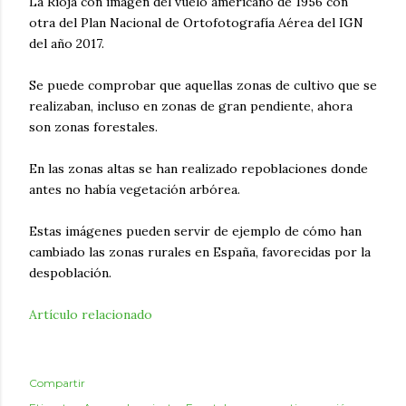
La Rioja con imagen del vuelo americano de 1956 con
otra del Plan Nacional de Ortofotografía Aérea del IGN
del año 2017.
Se puede comprobar que aquellas zonas de cultivo que se
realizaban, incluso en zonas de gran pendiente, ahora
son zonas forestales.
En las zonas altas se han realizado repoblaciones donde
antes no había vegetación arbórea.
Estas imágenes pueden servir de ejemplo de cómo han
cambiado las zonas rurales en España, favorecidas por la
despoblación.
Artículo relacionado
Compartir