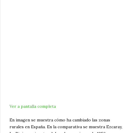
Ver a pantalla completa
En imagen se muestra cómo ha cambiado las zonas
rurales en España. En la comparativa se muestra Ezcaray,