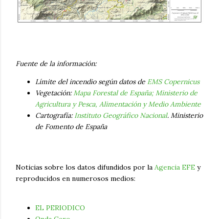
Fuente de la información:
Límite del incendio según datos de
EMS Copernicus
Vegetación:
Mapa Forestal de España; Ministerio de
Agricultura y Pesca, Alimentación y Medio Ambiente
Cartografía:
Instituto Geográfico Nacional
. Ministerio
de Fomento de España
Noticias sobre los datos difundidos por la
Agencia EFE
y
reproducidos en numerosos medios:
EL PERIODICO