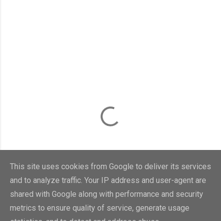
This site uses cookies from Google to deliver its services
and to analyze traffic. Your IP address and user-agent are
shared with Google along with performance and security
metrics to ensure quality of service, generate usage