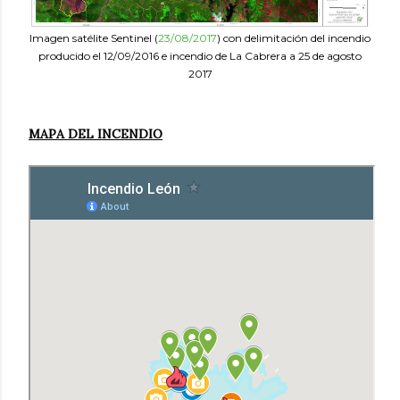
Imagen satélite Sentinel (
23/08/2017
) con delimitación del incendio
producido el 12/09/2016 e incendio de La Cabrera a 25 de agosto
2017
MAPA DEL INCENDIO