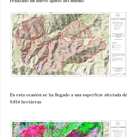
realizado un nuevo ajuste del mismo.
En esta ocasión se ha llegado a una superficie afectada de
9.814 hectáreas