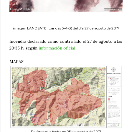
imagen LANDSAT8 (bandas 5-4-3) del día 27 de agosto de 2017
Incendio declarado como controlado el 27 de agosto a las
20:35 h, según
información oficial
MAPAS
Perímetro a fecha de 25 de agosto de 2017