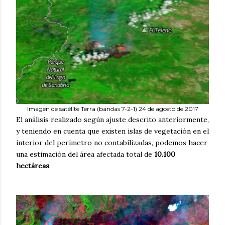
Imagen de satélite Terra (bandas 7-2-1) 24 de agosto de 2017
El análisis realizado según ajuste descrito anteriormente,
y teniendo en cuenta que existen islas de vegetación en el
interior del perímetro no contabilizadas, podemos hacer
una estimación del área afectada total de
10.100
hectáreas
.