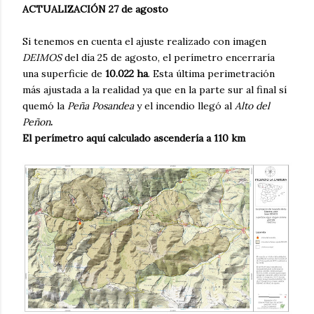
ACTUALIZACIÓN 27 de agosto
Si tenemos en cuenta el ajuste realizado con imagen
DEIMOS
del día 25 de agosto, el perímetro encerraría
una superficie de
10.022 ha
. Esta última perimetración
más ajustada a la realidad ya que en la parte sur al final sí
quemó la
Peña Posandea
y el incendio llegó al
Alto del
Peñon
.
El perímetro aquí calculado ascendería a 110 km