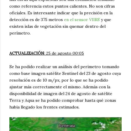
como referencia estos puntos calientes. No son cifras
oficiales. Es interesante indicar que la precisión en la
detección es de 375 metros
en el sensor VIIRS
y que
existen islas de vegetación sin quemar dentro del
perímetro.
ACTUALIZACIÓN
: 25 de agosto 00:05
Se ha podido realizar un análisis del perímetro tomando
como base imagen satélite Sentinel del 23 de agosto cuya
resolución es de 10 m/px, por lo que se ha podido
ajustar más correctamente el mismo. Además con la
disponibilidad de imagen del 24 de agosto de satélite
Terra y Aqua se ha podido comprobar hasta qué zonas
había llegado los frentes estimados.