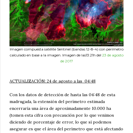
Imagen compuesta satélite Sentinel (bandas 12-8-4) con perímetro
calculado en base a la imagen. Imagen de las13:21h del
23 de agosto
de 2017
ACTUALIZACIÓN:
24 de agosto a las
04:48
Con los datos de detección de hasta las 04:48 de esta
madrugada, la extensión del perímetro estimada
encerraría una área de aproximadamente 10.000 ha
(tomen esta cifra con precaución por lo que venimos
diciendo de porcentaje de error, lo que sí podemos
asegurar es que el área del perímetro que está afectando