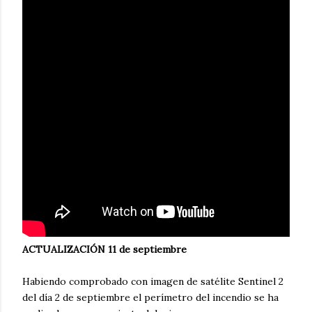
ACTUALIZACIÓN 11 de septiembre
Habiendo comprobado con imagen de satélite Sentinel 2
del día 2 de septiembre el perímetro del incendio se ha