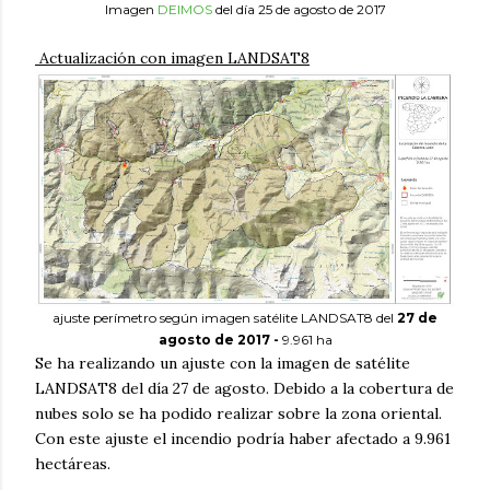
Imagen
DEIMOS
del día 25 de agosto de 2017
Actualización con imagen LANDSAT8
ajuste perímetro según imagen satélite LANDSAT8 del
27 de
agosto de 2017 -
9.961 ha
Se ha realizando un ajuste con la imagen de satélite
LANDSAT8 del día 27 de agosto. Debido a la cobertura de
nubes solo se ha podido realizar sobre la zona oriental.
Con este ajuste el incendio podría haber afectado a 9.961
hectáreas.