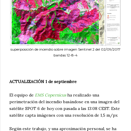
superposición de incendio sobre imagen Sentinel 2 del 02/09/2017
bandas 12-8-4
ACTUALIZACIÓN 1 de septiembre
El equipo de
EMS Copernicus
ha realizado una
perimetración del incendio basándose en una imagen del
satélite SPOT 6 de hoy con pasada a las 13:08 CEST. Este
satélite capta imágenes con una resolución de 1,5 m/px
Según este trabajo, y una aproximación personal, se ha