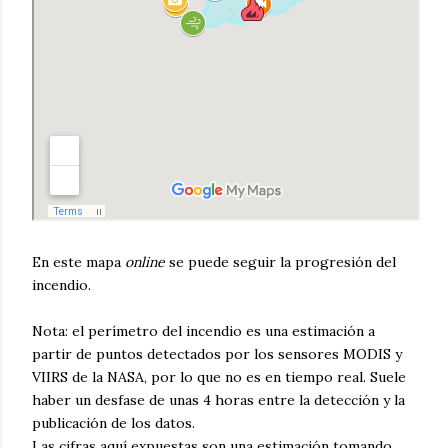
En este mapa
online
se puede seguir la progresión del
incendio.
Nota: el perímetro del incendio es una estimación a
partir de puntos detectados por los sensores MODIS y
VIIRS de la NASA, por lo que no es en tiempo real. Suele
haber un desfase de unas 4 horas entre la detección y la
publicación de los datos.
Las cifras aquí expuestas son una estimación tomando