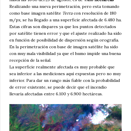
Realizando una nueva perimetración, pero esta tomando
como base imagen satélite
Terra
con resolución de 180
m/px, se ha llegado a una superficie afectada de 6.480 ha.
Estas cifras son dispares ya que los puntos detectados
por satélite tienen error y que el ajuste realizado ha sido
en función de posibilidad de dispersión según orografía.
En la perimetración con base de imagen satélite ha sido
con muy mala visibilidad ya que el humo impide una buena
recepción de la señal.
La superficie realmente afectada es muy probable que
sea inferior a las mediciones aquí expuestas pero no muy
inferior. Para dar un rango más fiable con la probabilidad
de error existente, se puede decir que el incendio
llevaría afectadas entre 6.100 y 6.900 hectáreas.