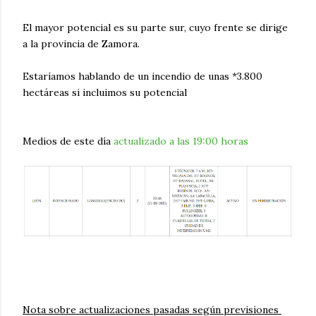
El mayor potencial es su parte sur, cuyo frente se dirige
a la provincia de Zamora.
Estaríamos hablando de un incendio de unas *3.800
hectáreas si incluimos su potencial
Medios de este día
actualizado a las 19:00 horas
Nota sobre actualizaciones pasadas según previsiones