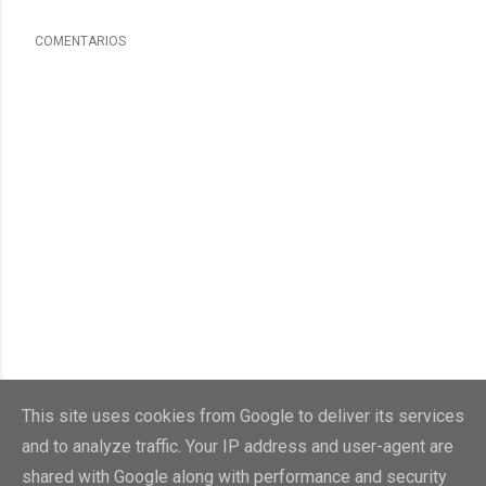
COMENTARIOS
This site uses cookies from Google to deliver its services
and to analyze traffic. Your IP address and user-agent are
shared with Google along with performance and security