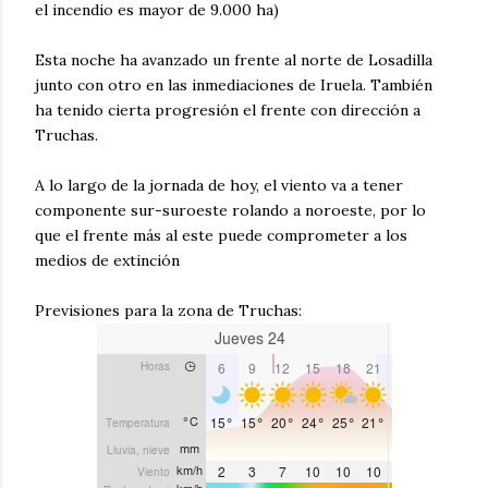
el incendio es mayor de 9.000 ha)
Esta noche ha avanzado un frente al norte de Losadilla
junto con otro en las inmediaciones de Iruela. También
ha tenido cierta progresión el frente con dirección a
Truchas.
A lo largo de la jornada de hoy, el viento va a tener
componente sur-suroeste rolando a noroeste, por lo
que el frente más al este puede comprometer a los
medios de extinción
Previsiones para la zona de Truchas: