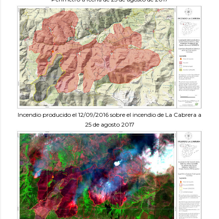
Incendio producido el 12/09/2016 sobre el incendio de La Cabrera a
25 de agosto 2017