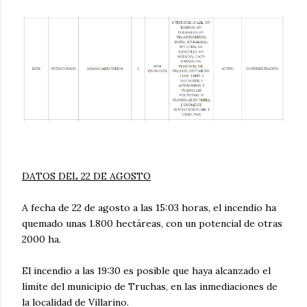
DATOS DEL 22 DE AGOSTO
A fecha de 22 de agosto a las 15:03 horas, el incendio ha
quemado unas 1.800 hectáreas, con un potencial de otras
2000 ha.
El incendio a las 19:30 es posible que haya alcanzado el
límite del municipio de Truchas, en las inmediaciones de
la localidad de Villarino.