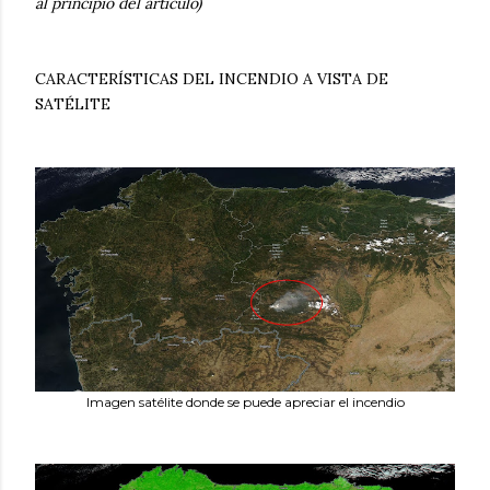
al principio del artículo)
CARACTERÍSTICAS DEL INCENDIO A VISTA DE
SATÉLITE
Imagen satélite donde se puede apreciar el incendio