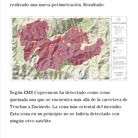
realizado una nueva perimetración. Resultado:
Según EMS Copernicus ha detectado como zona
quemada una que se encuentra más allá de la carretera de
Truchas a Encinedo. La zona más oriental del incendio.
Esta zona en un principio no se habría detectado con
ningún otro satélite.