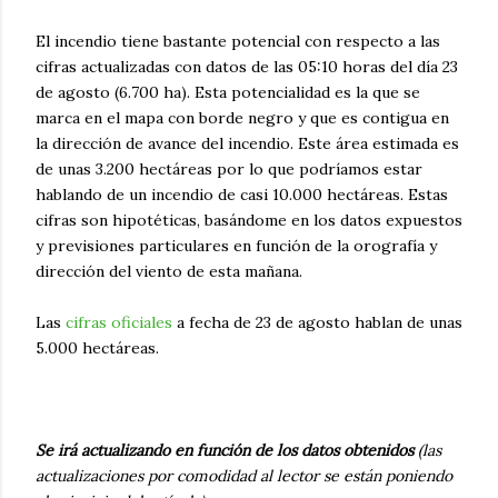
El incendio tiene bastante potencial con respecto a las
cifras actualizadas con datos de las 05:10 horas del día 23
de agosto (6.700 ha). Esta potencialidad es la que se
marca en el mapa con borde negro y que es contigua en
la dirección de avance del incendio. Este área estimada es
de unas 3.200 hectáreas por lo que podríamos estar
hablando de un incendio de casi 10.000 hectáreas. Estas
cifras son hipotéticas, basándome en los datos expuestos
y previsiones particulares en función de la orografía y
dirección del viento de esta mañana.
Las
cifras oficiales
a fecha de 23 de agosto hablan de unas
5.000 hectáreas.
Se irá actualizando en función de los datos obtenidos
(las
actualizaciones por comodidad al lector se están poniendo