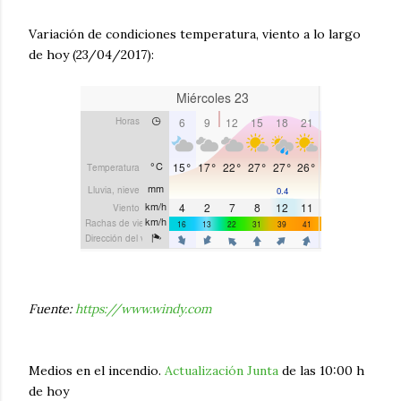
Variación de condiciones temperatura, viento a lo largo
de hoy (23/04/2017):
Fuente:
https://www.windy.com
Medios en el incendio.
Actualización Junta
de las 10:00 h
de hoy