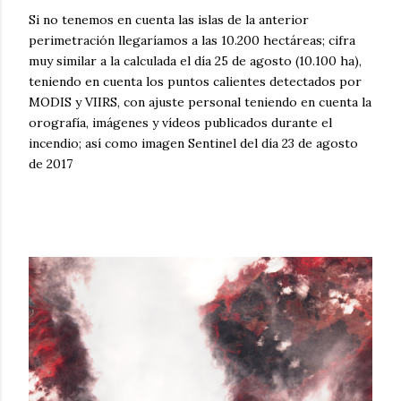
Si no tenemos en cuenta las islas de la anterior
perimetración llegaríamos a las 10.200 hectáreas; cifra
muy similar a la calculada el día 25 de agosto (10.100 ha),
teniendo en cuenta los puntos calientes detectados por
MODIS y VIIRS, con ajuste personal teniendo en cuenta la
orografía, imágenes y vídeos publicados durante el
incendio; así como imagen Sentinel del día 23 de agosto
de 2017