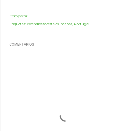
Compartir
Etiquetas:
incendios forestales
mapas
Portugal
COMENTARIOS