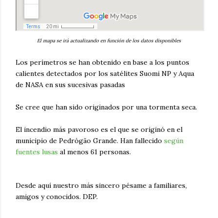
El mapa se irá actualizando en función de los datos disponibles
Los perímetros se han obtenido en base a los puntos
calientes detectados por los satélites Suomi NP y Aqua
de NASA en sus sucesivas pasadas
Se cree que han sido originados por una tormenta seca.
El incendio más pavoroso es el que se originó en el
municipio de Pedrógão Grande. Han fallecido
según
fuentes lusas
al menos 61 personas.
Desde aquí nuestro más sincero pésame a familiares,
amigos y conocidos. DEP.