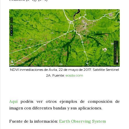
NDVI inmediaciones de Ávila, 22 de mayo de 2017. Satélite Sentinel
2A. Fuente:
eosda.com
Aquí
podéis ver otros ejemplos de composición de
imagen con diferentes bandas y sus aplicaciones.
Fuente de la información:
Earth Observing System