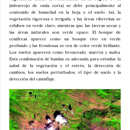
(infrarrojo de onda corta) se debe principalmente al
contenido de humedad en la hoja o el suelo. Así, la
vegetación vigorosa e irrigada, y las áreas ribereñas se
exhiben en verde claro, mientras que las tierras secas y
las áreas naturales son verde opaco. El bosque de
coníferas aparece como un bosque rico en verde
profundo y las frondosas se ven de color verde brillante.
Los suelos aparecen como bronceado, marrón y malva.
Esta combinación de bandas es adecuada para estudiar la
salud de la vegetación y el estrés, la detección de
cambios, los suelos perturbados, el tipo de suelo y la
detección del camuflaje.