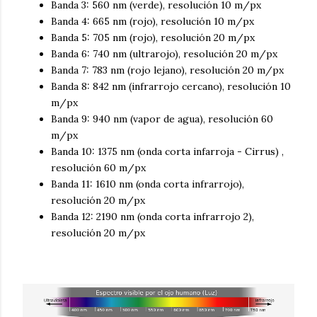
Banda 3: 560 nm (verde), resolución 10 m/px
Banda 4: 665 nm (rojo), resolución 10 m/px
Banda 5: 705 nm (rojo), resolución 20 m/px
Banda 6: 740 nm (ultrarojo), resolución 20 m/px
Banda 7: 783 nm (rojo lejano), resolución 20 m/px
Banda 8: 842 nm (infrarrojo cercano), resolución 10
m/px
Banda 9: 940 nm (vapor de agua), resolución 60
m/px
Banda 10: 1375 nm (onda corta infarroja - Cirrus) ,
resolución 60 m/px
Banda 11: 1610 nm (onda corta infrarrojo),
resolución 20 m/px
Banda 12: 2190 nm (onda corta infrarrojo 2),
resolución 20 m/px