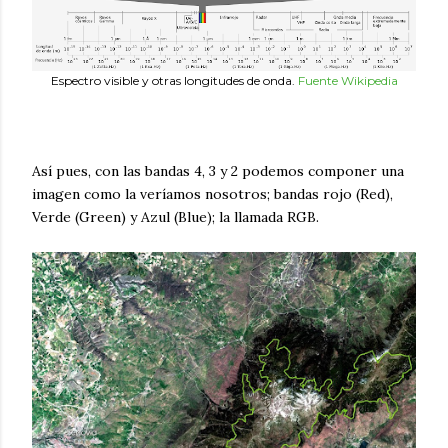
Espectro visible y otras longitudes de onda.
Fuente Wikipedia
Así pues, con las bandas 4, 3 y 2 podemos componer una
imagen como la veríamos nosotros; bandas rojo (Red),
Verde (Green) y Azul (Blue); la llamada RGB.