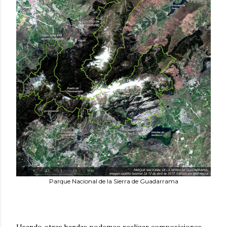
Parque Nacional de la Sierra de Guadarrama