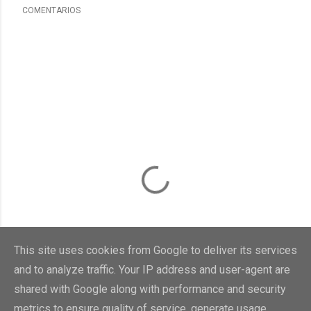
COMENTARIOS
This site uses cookies from Google to deliver its services
and to analyze traffic. Your IP address and user-agent are
shared with Google along with performance and security
metrics to ensure quality of service, generate usage