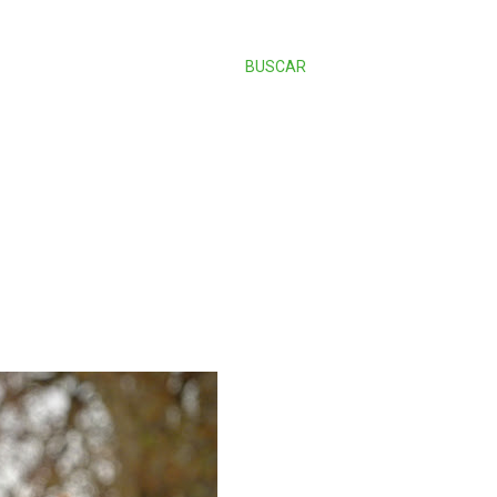
BUSCAR