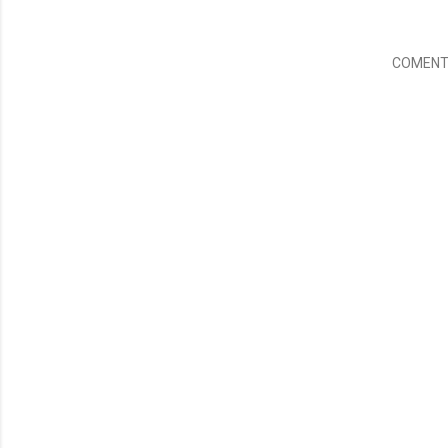
COMENT