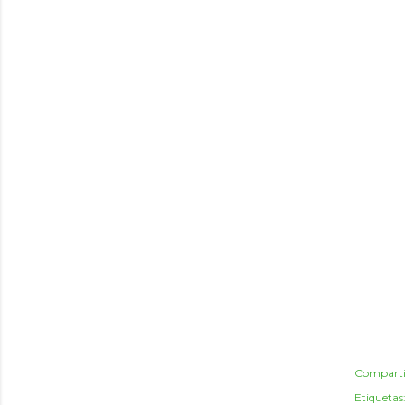
Comparti
Etiquetas