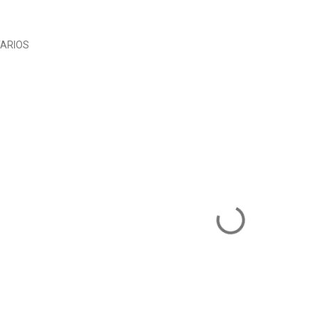
ARIOS