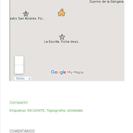
Compartir
Etiquetas:
REGENTE
Topografía
utilidades
COMENTARIOS