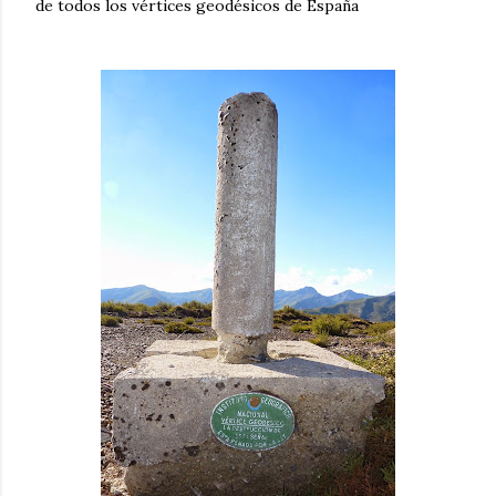
de todos los vértices geodésicos de España