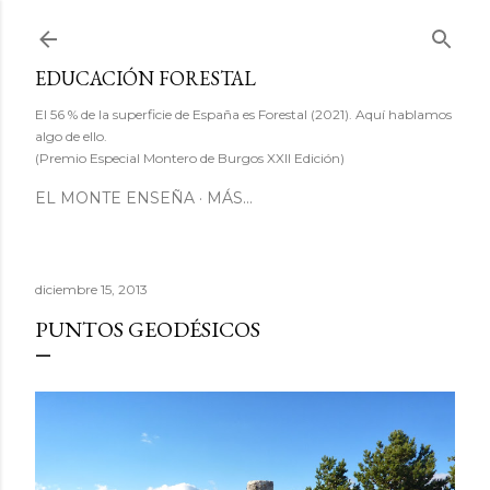
Ir al contenido principal
EDUCACIÓN FORESTAL
El 56 % de la superficie de España es Forestal (2021). Aquí hablamos
algo de ello.
(Premio Especial Montero de Burgos XXII Edición)
EL MONTE ENSEÑA
MÁS…
diciembre 15, 2013
PUNTOS GEODÉSICOS