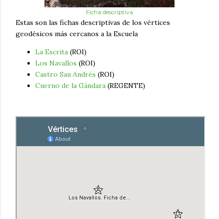
Ficha descriptiva
Estas son las fichas descriptivas de los vértices
geodésicos más cercanos a la Escuela
La Escrita
(ROI)
Los Navallos
(ROI)
Castro San Andrés
(ROI)
Cuerno de la Gándara
(REGENTE)