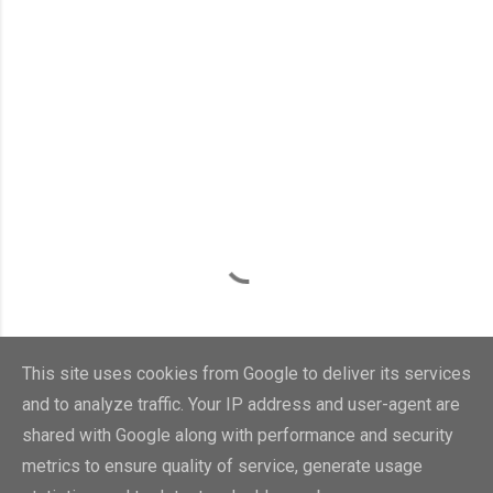
This site uses cookies from Google to deliver its services
and to analyze traffic. Your IP address and user-agent are
shared with Google along with performance and security
metrics to ensure quality of service, generate usage