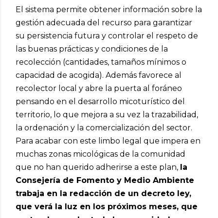
El sistema permite obtener información sobre la
gestión adecuada del recurso para garantizar
su persistencia futura y controlar el respeto de
las buenas prácticas y condiciones de la
recolección (cantidades, tamaños mínimos o
capacidad de acogida). Además favorece al
recolector local y abre la puerta al foráneo
pensando en el desarrollo micoturístico del
territorio, lo que mejora a su vez la trazabilidad,
la ordenación y la comercialización del sector.
Para acabar con este limbo legal que impera en
muchas zonas micológicas de la comunidad
que no han querido adherirse a este plan,
la
Consejería de Fomento y Medio Ambiente
trabaja en la redacción de un decreto ley,
que verá la luz en los próximos meses, que