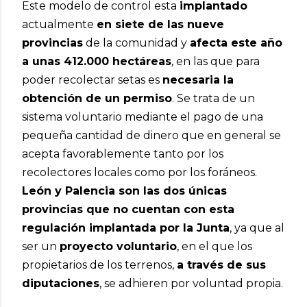
Este modelo de control esta
implantado
actualmente
en siete de las nueve
provincias
de la comunidad y
afecta este año
a unas 412.000 hectáreas
, en las que para
poder recolectar setas es
necesaria la
obtención de un permiso
. Se trata de un
sistema voluntario mediante el pago de una
pequeña cantidad de dinero que en general se
acepta favorablemente tanto por los
recolectores locales como por los foráneos.
León y Palencia son las dos únicas
provincias que no cuentan con esta
regulación implantada por la Junta
, ya que al
ser un
proyecto voluntario
, en el que los
propietarios de los terrenos,
a través de sus
diputaciones
, se adhieren por voluntad propia.