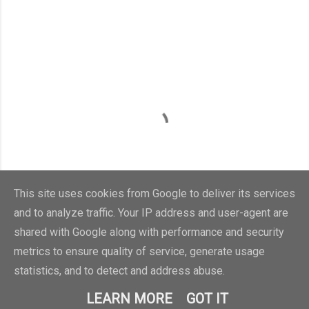
This site uses cookies from Google to deliver its services
and to analyze traffic. Your IP address and user-agent are
shared with Google along with performance and security
metrics to ensure quality of service, generate usage
statistics, and to detect and address abuse.
LEARN MORE
GOT IT