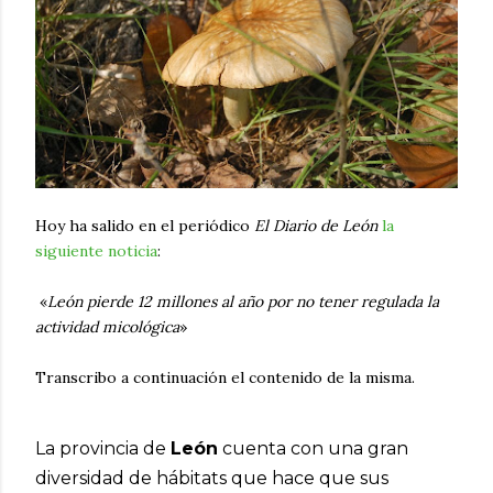
Hoy ha salido en el periódico
El Diario de León
la
siguiente noticia
:
«
León pierde 12 millones al año por no tener regulada la
actividad micológica
»
Transcribo a continuación el contenido de la misma.
La provincia de
León
cuenta con una gran
diversidad de hábitats que hace que sus