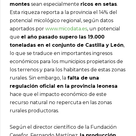
montes
sean especialmente
ricos en setas
.
Esta riqueza reporta a la provincia el 14% del
potencial micológico regional, según datos
aportados por
www.micodata.es
, un potencial
que
el año pasado supero las 19.000
toneladas en el conjunto de Castilla y León
,
lo que se traduce en importantes ingresos
económicos para los municipios propietarios de
los terrenos y para los habitantes de estas zonas
rurales. Sin embargo, la
falta de una
regulación oficial en la provincia leonesa
hace que el impacto económico de este
recurso natural no repercuta en las zonas
rurales productoras.
Según el director científico de la Fundación
Cesefor, Fernando Martínez,
la producción