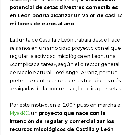
potencial de setas silvestres comestibles
en León podría alcanzar un valor de casi 12
millones de euros al año
.
La Junta de Castilla y León trabaja desde hace
seis años en un ambicioso proyecto con el que
regular la actividad micológica en León, una
«complicada tarea», según el director general
de Medio Natural, José Ángel Arranz, porque
pretende controlar una de las tradiciones más
arraigadas de la comunidad, la de ir a por setas.
Por este motivo, en el 2007 puso en marcha el
MyasRC
, un
proyecto que nace con la
intención de regular y comercializar los
recursos micológicos de Castilla y León
.