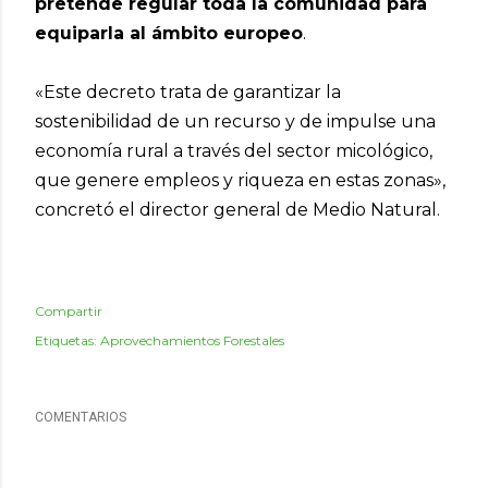
pretende regular toda la comunidad para
equiparla al ámbito europeo
.
«Este decreto trata de garantizar la
sostenibilidad de un recurso y de impulse una
economía rural a través del sector micológico,
que genere empleos y riqueza en estas zonas»,
concretó el director general de Medio Natural.
Compartir
Etiquetas:
Aprovechamientos Forestales
COMENTARIOS