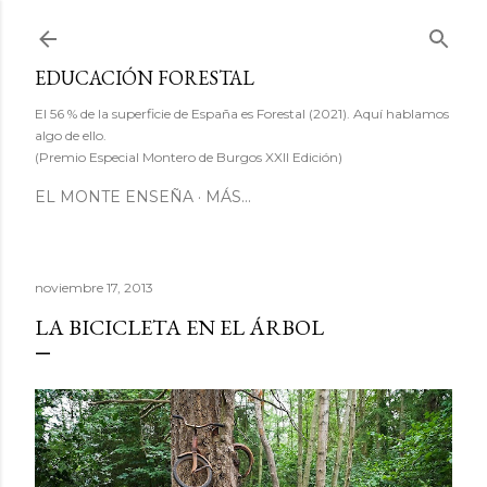
Ir al contenido principal
EDUCACIÓN FORESTAL
El 56 % de la superficie de España es Forestal (2021). Aquí hablamos
algo de ello.
(Premio Especial Montero de Burgos XXII Edición)
EL MONTE ENSEÑA
MÁS…
noviembre 17, 2013
LA BICICLETA EN EL ÁRBOL