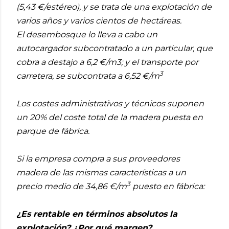
(5,43 €/estéreo), y se trata de una explotación de
varios años y varios cientos de hectáreas.
El desembosque lo lleva a cabo un
autocargador subcontratado a un particular, que
cobra a destajo a 6,2 €/m3; y el transporte por
3
carretera, se subcontrata a 6,52 €/m
Los costes administrativos y técnicos suponen
un 20% del coste total de la madera puesta en
parque de fábrica.
Si la empresa compra a sus proveedores
madera de las mismas características a un
3
precio medio de 34,86 €/m
puesto en fábrica:
¿Es rentable en términos absolutos la
explotación? ¿Por qué margen?