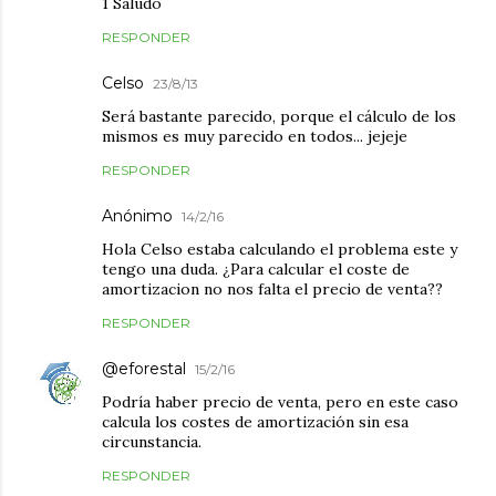
1 Saludo
RESPONDER
Celso
23/8/13
Será bastante parecido, porque el cálculo de los
mismos es muy parecido en todos... jejeje
RESPONDER
Anónimo
14/2/16
Hola Celso estaba calculando el problema este y
tengo una duda. ¿Para calcular el coste de
amortizacion no nos falta el precio de venta??
RESPONDER
@eforestal
15/2/16
Podría haber precio de venta, pero en este caso
calcula los costes de amortización sin esa
circunstancia.
RESPONDER