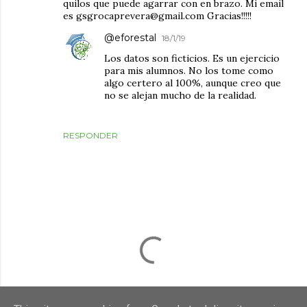
quilos que puede agarrar con en brazo. Mi email
es gsgrocaprevera@gmail.com Gracias!!!!!
@eforestal
18/1/19
Los datos son ficticios. Es un ejercicio
para mis alumnos. No los tome como
algo certero al 100%, aunque creo que
no se alejan mucho de la realidad.
RESPONDER