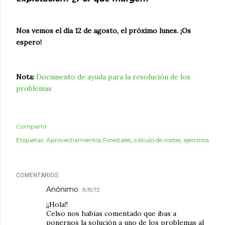
Nos vemos el día 12 de agosto, el próximo lunes. ¡Os
espero!
Nota:
Documento de ayuda para la resolución de los
problemas
Compartir
Etiquetas:
Aprovechamientos Forestales
cálculo de costes
ejercicios
COMENTARIOS
Anónimo
8/8/13
¡¡Hola!!
Celso nos habías comentado que ibas a
ponernos la solución a uno de los problemas al