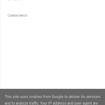
COMENTARIOS
This site uses cookies from Google to deliver its services
and to analyze traffic. Your IP address and user-agent are