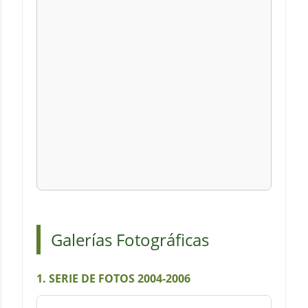
Galerías Fotográficas
1. SERIE DE FOTOS 2004-2006