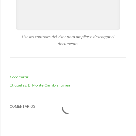
Use los controles del visor para ampliar o descargar el
documento.
Compartir
Etiquetas:
El Monte Cambia
pinea
COMENTARIOS