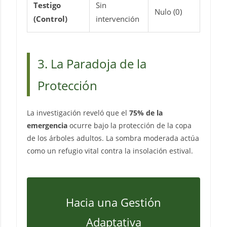
Testigo
Sin
Nulo (0)
(Control)
intervención
3. La Paradoja de la
Protección
La investigación reveló que el
75% de la
emergencia
ocurre bajo la protección de la copa
de los árboles adultos. La sombra moderada actúa
como un refugio vital contra la insolación estival.
Hacia una Gestión
Adaptativa