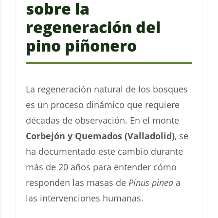
sobre la
regeneración del
pino piñonero
La regeneración natural de los bosques
es un proceso dinámico que requiere
décadas de observación. En el monte
Corbejón y Quemados (Valladolid)
, se
ha documentado este cambio durante
más de 20 años para entender cómo
responden las masas de
Pinus pinea
a
las intervenciones humanas.