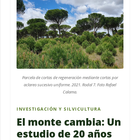
Parcela de cortas de regeneración mediante cortas por
aclareo sucesivo uniforme. 2021. Rodal 7. Foto Rafael
Calama.
INVESTIGACIÓN Y SILVICULTURA
El monte cambia: Un
estudio de 20 años