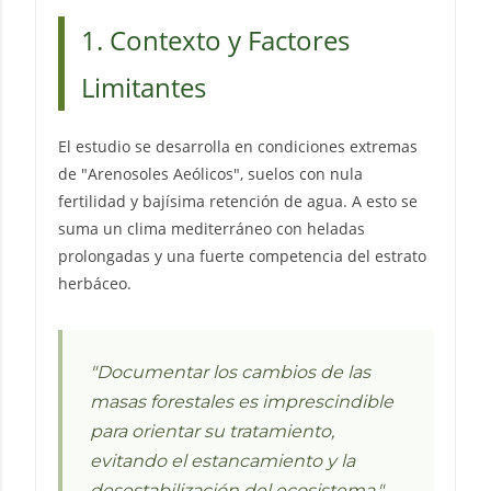
1. Contexto y Factores
Limitantes
El estudio se desarrolla en condiciones extremas
de "Arenosoles Aeólicos", suelos con nula
fertilidad y bajísima retención de agua. A esto se
suma un clima mediterráneo con heladas
prolongadas y una fuerte competencia del estrato
herbáceo.
"Documentar los cambios de las
masas forestales es imprescindible
para orientar su tratamiento,
evitando el estancamiento y la
desestabilización del ecosistema."