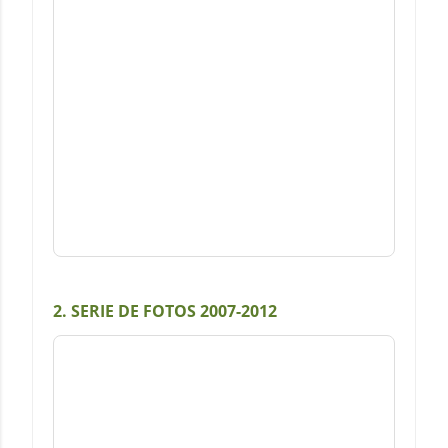
2. SERIE DE FOTOS 2007-2012