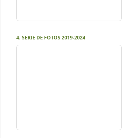
4. SERIE DE FOTOS 2019-2024