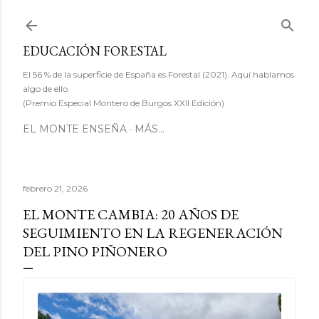
Ir al contenido principal
EDUCACIÓN FORESTAL
El 56 % de la superficie de España es Forestal (2021). Aquí hablamos
algo de ello.
(Premio Especial Montero de Burgos XXII Edición)
EL MONTE ENSEÑA
MÁS…
febrero 21, 2026
EL MONTE CAMBIA: 20 AÑOS DE
SEGUIMIENTO EN LA REGENERACIÓN
DEL PINO PIÑONERO