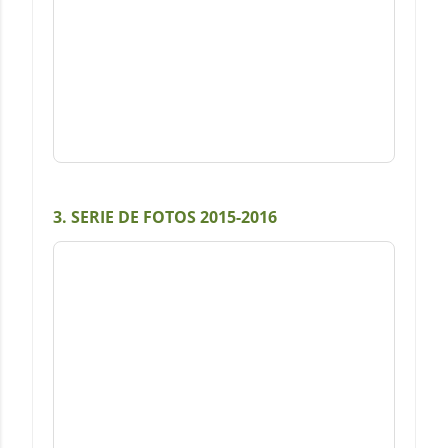
3. SERIE DE FOTOS 2015-2016