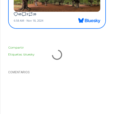
Compartir
Etiquetas:
bluesky
COMENTARIOS