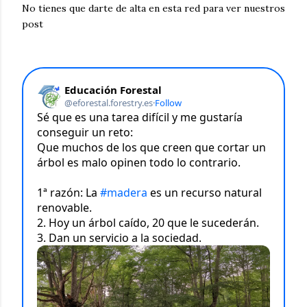
No tienes que darte de alta en esta red para ver nuestros
post