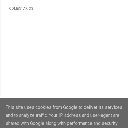
COMENTARIOS
This site uses cookies from Google to deliver its services
and to analyze traffic. Your IP address and user-agent are
shared with Google along with performance and security