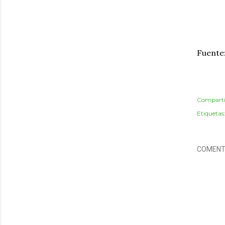
Fuente
Comparti
Etiquetas
COMENT