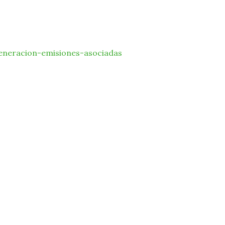
eneracion-emisiones-asociadas