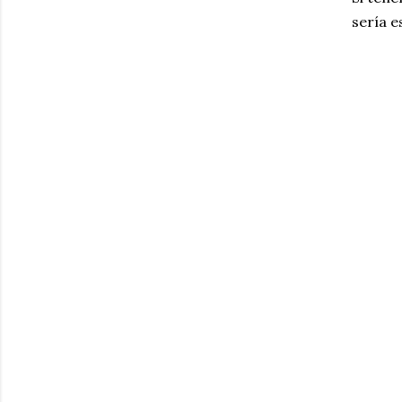
sería e