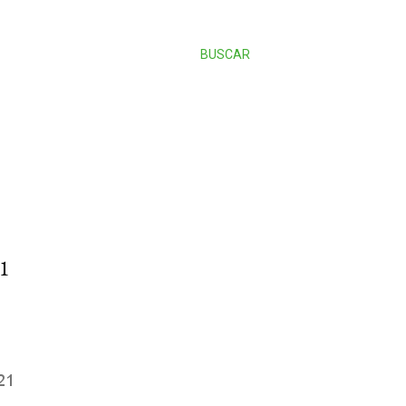
BUSCAR
1