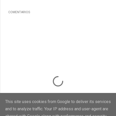
COMENTARIOS
This site uses cookies from Google to deliver its services
and to analyze traffic. Your IP address and user-agent are