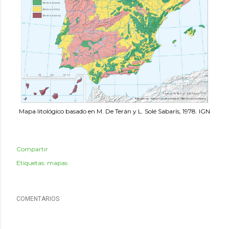
Mapa litológico basado en M. De Terán y L. Solé Sabarís, 1978. IGN
Compartir
Etiquetas:
mapas
COMENTARIOS