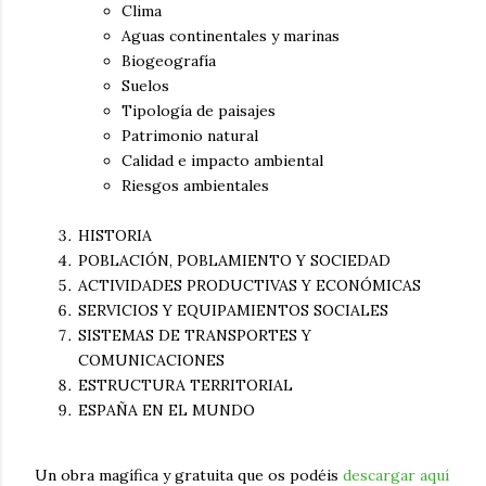
Clima
Aguas continentales y marinas
Biogeografía
Suelos
Tipología de paisajes
Patrimonio natural
Calidad e impacto ambiental
Riesgos ambientales
HISTORIA
POBLACIÓN, POBLAMIENTO Y SOCIEDAD
ACTIVIDADES PRODUCTIVAS Y ECONÓMICAS
SERVICIOS Y EQUIPAMIENTOS SOCIALES
SISTEMAS DE TRANSPORTES Y
COMUNICACIONES
ESTRUCTURA TERRITORIAL
ESPAÑA EN EL MUNDO
Un obra magífica y gratuita que os podéis
descargar aquí