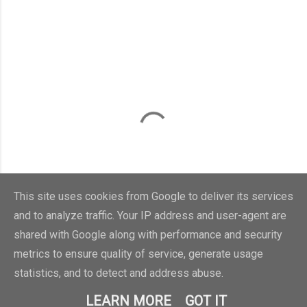
This site uses cookies from Google to deliver its services
and to analyze traffic. Your IP address and user-agent are
shared with Google along with performance and security
metrics to ensure quality of service, generate usage
statistics, and to detect and address abuse.
LEARN MORE
GOT IT