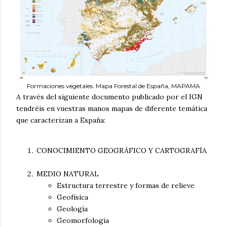
Formaciones vegetales. Mapa Forestal de España, MAPAMA
A través del siguiente documento publicado por el IGN
tendréis en vuestras manos mapas de diferente temática
que caracterizan a España:
CONOCIMIENTO GEOGRÁFICO Y CARTOGRAFÍA
MEDIO NATURAL
Estructura terrestre y formas de relieve
Geofísica
Geología
Geomorfología