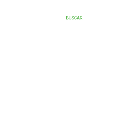
BUSCAR