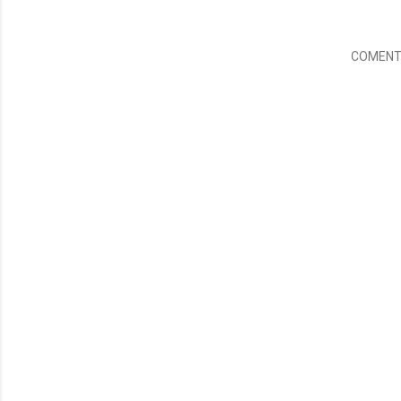
COMENT