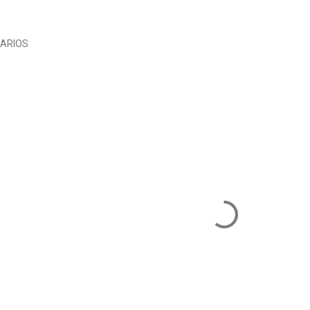
ARIOS