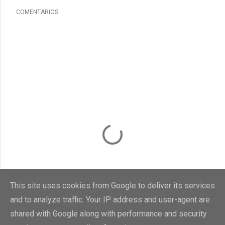
COMENTARIOS
This site uses cookies from Google to deliver its services
and to analyze traffic. Your IP address and user-agent are
shared with Google along with performance and security