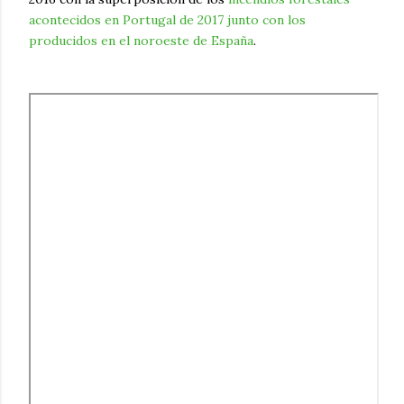
acontecidos en Portugal de 2017 junto con los
producidos en el noroeste de España
.