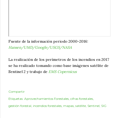
Fuente de la información periodo 2000-2016:
Hansen/UMD/Google/USGS/NASA
La realización de los perímetros de los incendios en 2017
se ha realizado tomando como base imágenes satélite de
Sentinel 2 y trabajo de
EMS Copernicus
Compartir
Etiquetas:
Aprovechamientos Forestales
cifras forestales
gestión forestal
incendios forestales
mapas
satélite
Sentinel
SIG