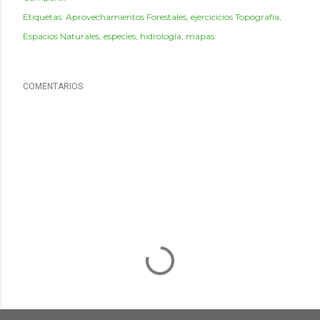
Etiquetas:
Aprovechamientos Forestales
ejercicicios Topografía
Espacios Naturales
especies
hidrología
mapas
COMENTARIOS