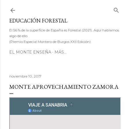
Ir al contenido principal
EDUCACIÓN FORESTAL
El 56 % de la superficie de España es Forestal (2021). Aquí hablamos
algo de ello.
(Premio Especial Montero de Burgos XXII Edición)
EL MONTE ENSEÑA
MÁS…
noviembre 10, 2017
MONTE APROVECHAMIENTO ZAMORA