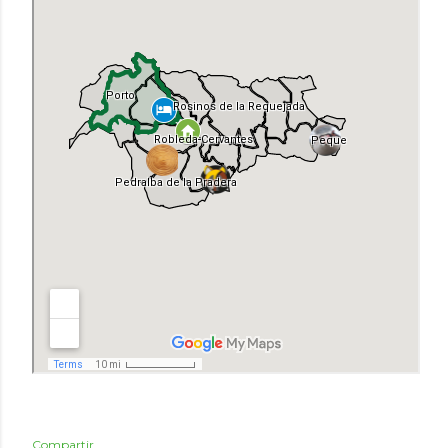
Compartir