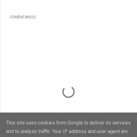
COMENTARIOS
This site uses cookies from Google to deliver its services
and to analyze traffic. Your IP address and user-agent are