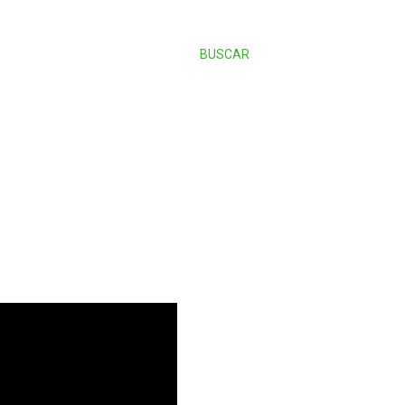
BUSCAR