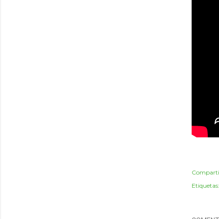
Comparti
Etiquetas