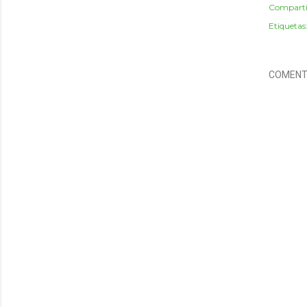
Comparti
Etiquetas
COMENT