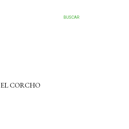
BUSCAR
 EL CORCHO